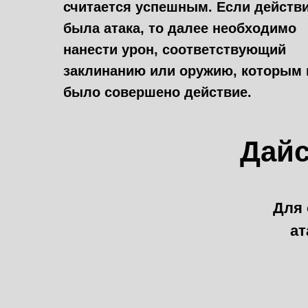
считается успешным. Если действ
была атака, то далее необходимо
нанести урон, соответствующий
заклинанию или оружию, которым 
было совершено действие.
Дайс
Для 
ат